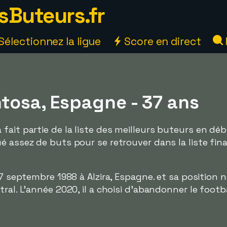
sButeurs.fr
Sélectionnez la ligue
Score en direct
tosa, Espagne - 37 ans
fait partie de la liste des meilleurs buteurs en dé
é assez de buts pour se retrouver dans la liste fina
e 7 septembre 1988 à Alzira, Espagne. et sa position 
ral. L'année 2020, il a choisi d'abandonner le footb