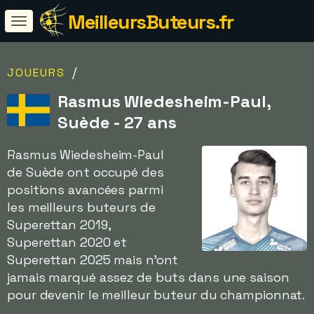
MeilleursButeurs.fr
/
JOUEURS
Rasmus Wiedesheim-Paul,
Suède - 27 ans
Rasmus Wiedesheim-Paul
de Suède ont occupé des
positions avancées parmi
les meilleurs buteurs de
Superettan 2019,
Superettan 2020 et
Superettan 2025 mais n'ont
jamais marqué assez de buts dans une saison
pour devenir le meilleur buteur du championnat.