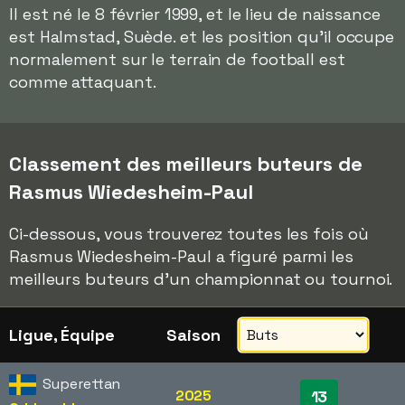
Il est né le 8 février 1999, et le lieu de naissance
est Halmstad, Suède. et les position qu'il occupe
normalement sur le terrain de football est
comme attaquant.
Classement des meilleurs buteurs de
Rasmus Wiedesheim-Paul
Ci-dessous, vous trouverez toutes les fois où
Rasmus Wiedesheim-Paul a figuré parmi les
meilleurs buteurs d'un championnat ou tournoi.
Ligue, Équipe
Saison
Superettan
2025
13