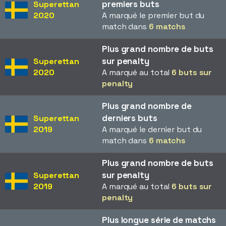
premiers buts
Superettan
2020
A marqué le premier but du
match dans
6 matchs
Plus grand nombre de buts
sur penalty
Superettan
2020
A marqué au total
6 buts sur
penalty
Plus grand nombre de
derniers buts
Superettan
2019
A marqué le dernier but du
match dans
6 matchs
Plus grand nombre de buts
sur penalty
Superettan
2019
A marqué au total
6 buts sur
penalty
Plus longue série de matchs