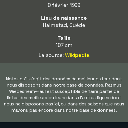
8 février 1999
Lieu de naissance
Halmstad, Suède
Taille
187 cm
La source:
Wikipedia
Notez qu'il s'agit des données de meilleur buteur dont
nous disposons dans notre base de données. Rasmus
Wiedesheim-Paul est susceptible de faire partie de
listes des meilleurs buteurs dans d'autres ligues dont
nous ne disposons pas ici, ou dans des saisons que nous
n'avons pas encore dans notre base de données.