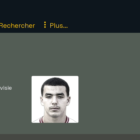
Rechercher
Plus...
visie