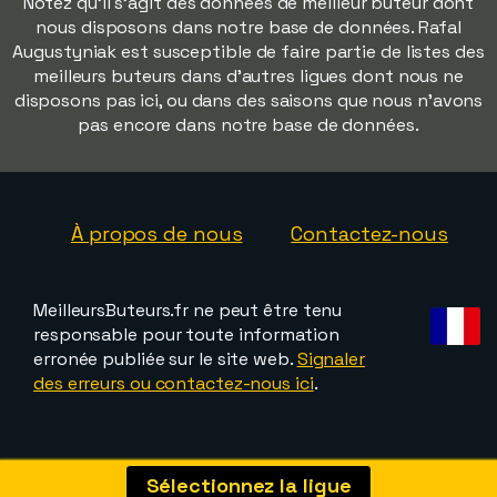
Notez qu'il s'agit des données de meilleur buteur dont
nous disposons dans notre base de données. Rafal
Augustyniak est susceptible de faire partie de listes des
meilleurs buteurs dans d'autres ligues dont nous ne
disposons pas ici, ou dans des saisons que nous n'avons
pas encore dans notre base de données.
À propos de nous
Contactez-nous
MeilleursButeurs.fr ne peut être tenu
responsable pour toute information
erronée publiée sur le site web.
Signaler
des erreurs ou contactez-nous ici
.
Sélectionnez la ligue