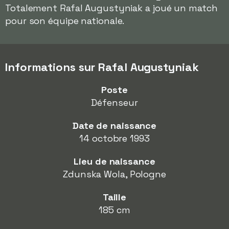
Totalement Rafal Augustyniak a joué un match
pour son équipe nationale.
Informations sur Rafal Augustyniak
Poste
Défenseur
Date de naissance
14 octobre 1993
Lieu de naissance
Zdunska Wola, Pologne
Taille
185 cm