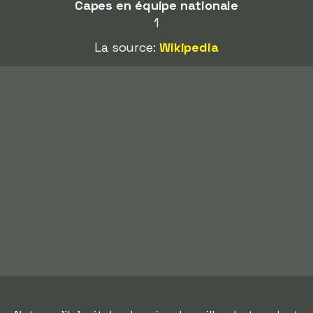
Capes en équipe nationale
1
La source:
Wikipedia