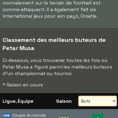
normalement sur le terrain de football est
comme attaquant. Il a également fait six
international jeux pour son pays, Croatie.
Classement des meilleurs buteurs de
Petar Musa
Ci-dessous, vous trouverez toutes les fois où
Petar Musa a figuré parmi les meilleurs buteurs
d'un championnat ou tournoi.
*
Saison en cours
Ligue, Équipe
Saison
Coupe du monde