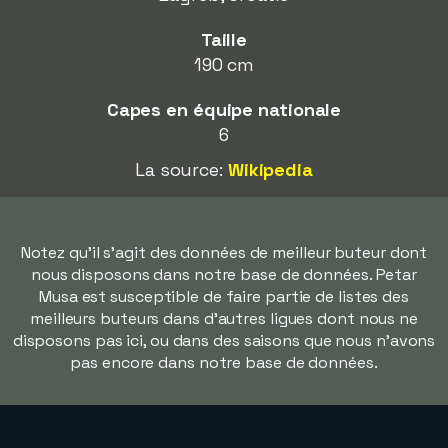
Taille
190 cm
Capes en équipe nationale
6
La source:
Wikipedia
Notez qu'il s'agit des données de meilleur buteur dont
nous disposons dans notre base de données. Petar
Musa est susceptible de faire partie de listes des
meilleurs buteurs dans d'autres ligues dont nous ne
disposons pas ici, ou dans des saisons que nous n'avons
pas encore dans notre base de données.