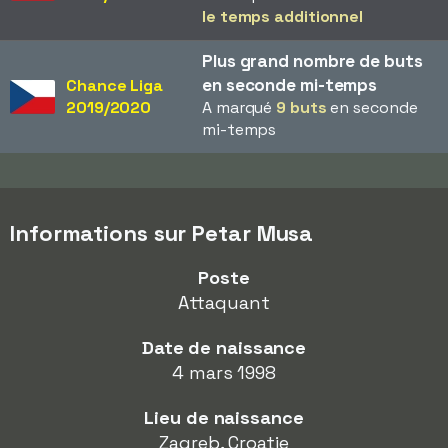
le temps additionnel
Plus grand nombre de buts
en seconde mi-temps
Chance Liga
2019/2020
A marqué
9 buts
en seconde
mi-temps
Informations sur Petar Musa
Poste
Attaquant
Date de naissance
4 mars 1998
Lieu de naissance
Zagreb, Croatie