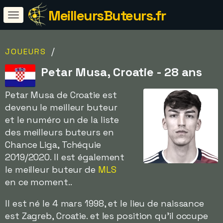
MeilleursButeurs.fr
/
JOUEURS
Petar Musa, Croatie - 28 ans
Petar Musa de Croatie est
devenu le meilleur buteur
et le numéro un de la liste
des meilleurs buteurs en
Chance Liga, Tchéquie
2019/2020. Il est également
le meilleur buteur de
MLS
en ce moment..
Il est né le 4 mars 1998, et le lieu de naissance
est Zagreb, Croatie. et les position qu'il occupe