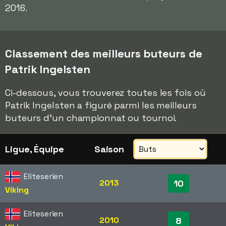
2016.
Classement des meilleurs buteurs de
Patrik Ingelsten
Ci-dessous, vous trouverez toutes les fois où
Patrik Ingelsten a figuré parmi les meilleurs
buteurs d'un championnat ou tournoi.
Ligue, Équipe
Saison
Eliteserien
2013
10
Viking
Eliteserien
2010
8