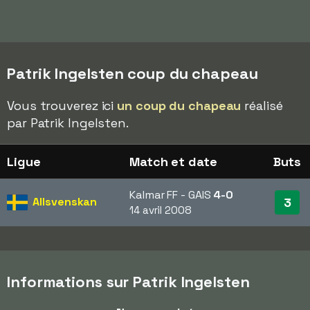
Patrik Ingelsten coup du chapeau
Vous trouverez ici
un coup du chapeau
réalisé
par Patrik Ingelsten.
Ligue
Match et date
Buts
Kalmar FF - GAIS
4-0
Allsvenskan
3
14 avril 2008
Informations sur Patrik Ingelsten