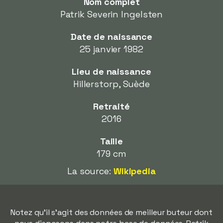
Nom complet
Patrik Severin Ingelsten
Date de naissance
25 janvier 1982
Lieu de naissance
Hillerstorp, Suède
Retraité
2016
Taille
179 cm
La source:
Wikipedia
Notez qu'il s'agit des données de meilleur buteur dont