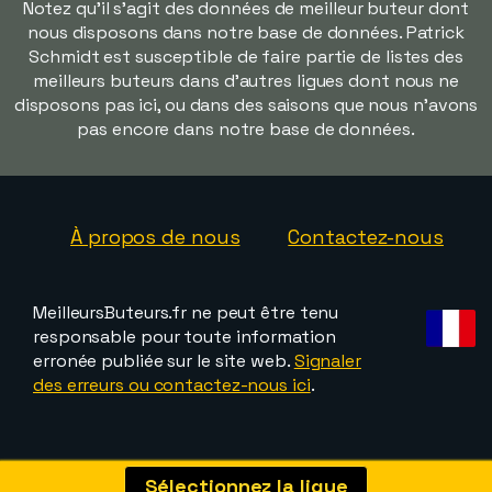
Notez qu'il s'agit des données de meilleur buteur dont
nous disposons dans notre base de données. Patrick
Schmidt est susceptible de faire partie de listes des
meilleurs buteurs dans d'autres ligues dont nous ne
disposons pas ici, ou dans des saisons que nous n'avons
pas encore dans notre base de données.
À propos de nous
Contactez-nous
MeilleursButeurs.fr ne peut être tenu
responsable pour toute information
erronée publiée sur le site web.
Signaler
des erreurs ou contactez-nous ici
.
Sélectionnez la ligue