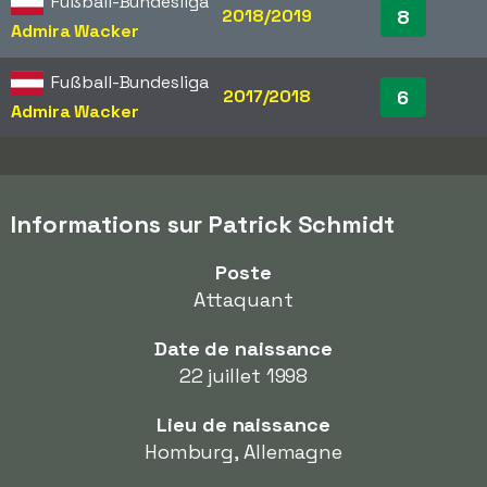
Fußball-Bundesliga
2018/2019
8
Admira Wacker
Fußball-Bundesliga
2017/2018
6
Admira Wacker
Informations sur Patrick Schmidt
Poste
Attaquant
Date de naissance
22 juillet 1998
Lieu de naissance
Homburg, Allemagne