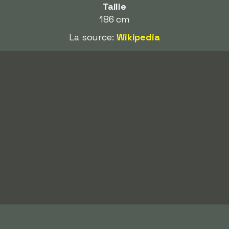
Taille
186 cm
La source:
Wikipedia