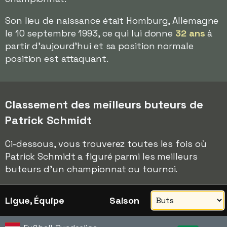
Son lieu de naissance était Homburg, Allemagne
le 10 septembre 1993, ce qui lui donne
32 ans
à
partir d'aujourd'hui et sa position normale
position est attaquant.
Classement des meilleurs buteurs de
Patrick Schmidt
Ci-dessous, vous trouverez toutes les fois où
Patrick Schmidt a figuré parmi les meilleurs
buteurs d'un championnat ou tournoi.
Ligue, Équipe
Saison