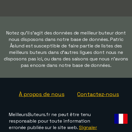
Notez qu'il s'agit des données de meilleur buteur dont
nous disposons dans notre base de données. Patric
Åslund est susceptible de faire partie de listes des
meilleurs buteurs dans d'autres ligues dont nous ne
disposons pas ici, ou dans des saisons que nous n'avons
pas encore dans notre base de données.
À propos de nous
Contactez-nous
MeilleursButeurs.fr ne peut être tenu
responsable pour toute information
erronée publiée sur le site web.
Signaler