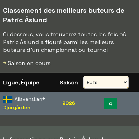
Classement des meilleurs buteurs de
Patric Åslund
Ci-dessous, vous trouverez toutes les fois où
Patric Åslund a figuré parmi les meilleurs
buteurs d'un championnat ou tournoi.
*
Saison en cours
Ligue, Équipe
Saison
Allsvenskan
*
2026
4
Djurgården