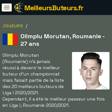
MeilleursButeurs.fr
/
JOUEURS
Olimpiu Morutan, Roumanie -
27 ans
Olimpiu Morutan
(Roumanie) n'a jamais
réussi à devenir le meilleur
buteur d'un championnat
mais faisait partie de la liste
des 20 meilleurs buteurs de
Liga I 2020/2021.
Cependant, il a été le meilleur passeur une fois
en Liga I, Roumanie 2020/2021.