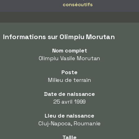
consécutifs
Informations sur Olimpiu Morutan
Nom complet
Olimpiu Vasile Morutan
Poste
Milieu de terrain
Date de naissance
25 avril 1999
Lieu de naissance
Cluj-Napoca, Roumanie
Taille