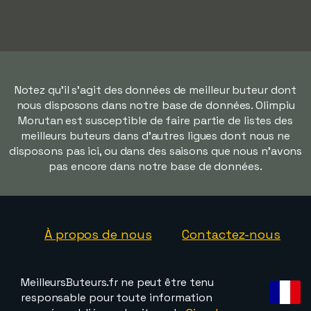
Notez qu'il s'agit des données de meilleur buteur dont
nous disposons dans notre base de données. Olimpiu
Morutan est susceptible de faire partie de listes des
meilleurs buteurs dans d'autres ligues dont nous ne
disposons pas ici, ou dans des saisons que nous n'avons
pas encore dans notre base de données.
À propos de nous
Contactez-nous
MeilleursButeurs.fr ne peut être tenu
responsable pour toute information