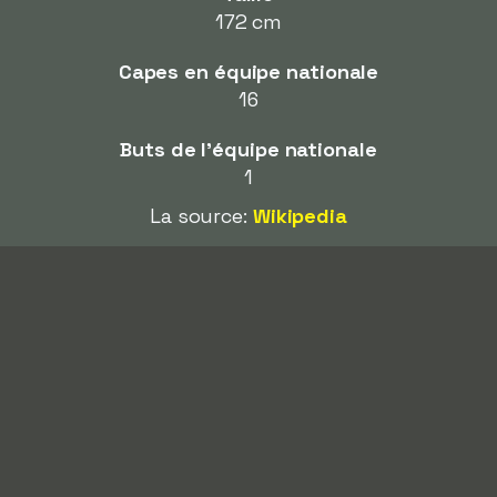
172 cm
Capes en équipe nationale
16
Buts de l'équipe nationale
1
La source:
Wikipedia