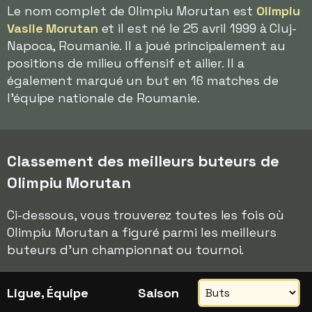
Le nom complet de Olimpiu Morutan est
Olimpiu
Vasile Morutan
et il est né le 25 avril 1999 à Cluj-
Napoca, Roumanie. Il a joué principalement au
positions de milieu offensif et ailier. Il a
également marqué un but en 16 matches de
l'équipe nationale de Roumanie.
Classement des meilleurs buteurs de
Olimpiu Morutan
Ci-dessous, vous trouverez toutes les fois où
Olimpiu Morutan a figuré parmi les meilleurs
buteurs d'un championnat ou tournoi.
Ligue, Équipe
Saison