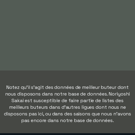
Notez qu'il s'agit des données de meilleur buteur dont
nous disposons dans notre base de données. Noriyoshi
Sakai est susceptible de faire partie de listes des
meilleurs buteurs dans d'autres ligues dont nous ne
disposons pas ici, ou dans des saisons que nous n'avons
pas encore dans notre base de données.