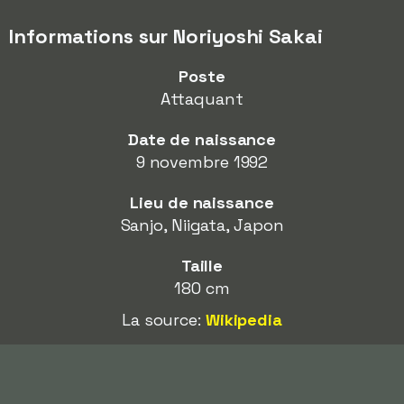
Informations sur Noriyoshi Sakai
Poste
Attaquant
Date de naissance
9 novembre 1992
Lieu de naissance
Sanjo, Niigata, Japon
Taille
180 cm
La source:
Wikipedia