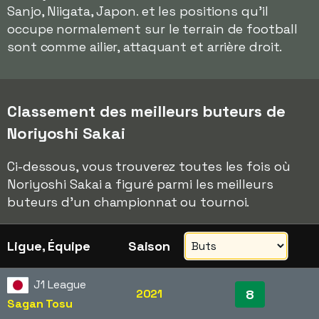
Sanjo, Niigata, Japon. et les positions qu'il
occupe normalement sur le terrain de football
sont comme ailier, attaquant et arrière droit.
Classement des meilleurs buteurs de
Noriyoshi Sakai
Ci-dessous, vous trouverez toutes les fois où
Noriyoshi Sakai a figuré parmi les meilleurs
buteurs d'un championnat ou tournoi.
Ligue, Équipe
Saison
J1 League
2021
8
Sagan Tosu