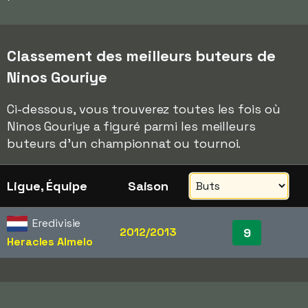
Classement des meilleurs buteurs de
Ninos Gouriye
Ci-dessous, vous trouverez toutes les fois où
Ninos Gouriye a figuré parmi les meilleurs
buteurs d'un championnat ou tournoi.
Ligue, Équipe
Saison
Eredivisie
2012/2013
9
Heracles Almelo