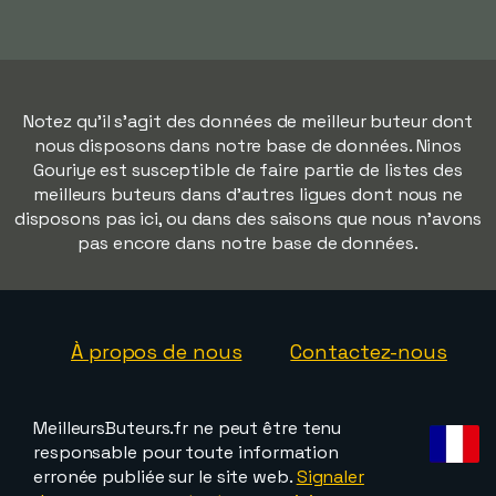
Notez qu'il s'agit des données de meilleur buteur dont
nous disposons dans notre base de données. Ninos
Gouriye est susceptible de faire partie de listes des
meilleurs buteurs dans d'autres ligues dont nous ne
disposons pas ici, ou dans des saisons que nous n'avons
pas encore dans notre base de données.
À propos de nous
Contactez-nous
MeilleursButeurs.fr ne peut être tenu
responsable pour toute information
erronée publiée sur le site web.
Signaler