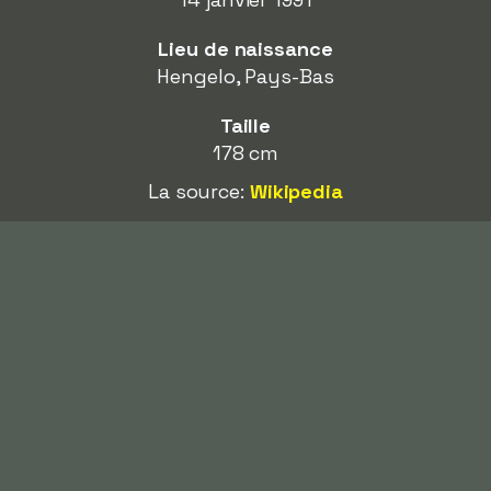
Lieu de naissance
Hengelo, Pays-Bas
Taille
178 cm
La source:
Wikipedia