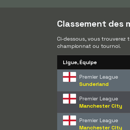
Classement des me
Ci-dessous, vous trouverez t
championnat ou tournoi.
Ligue, Équipe
Premier League
Sunderland
Premier League
Manchester City
Premier League
Manchester City