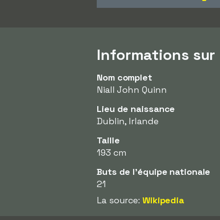
Informations sur 
Nom complet
Niall John Quinn
Lieu de naissance
Dublin, Irlande
Taille
193 cm
Buts de l'équipe nationale
21
La source:
Wikipedia