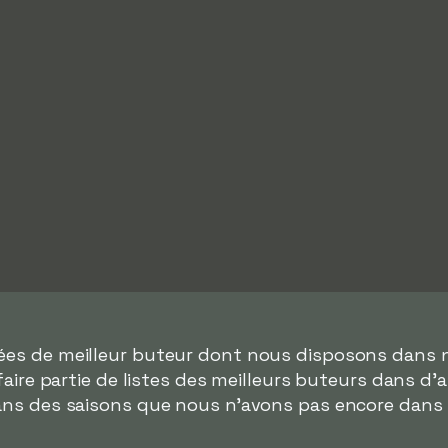
nées de meilleur buteur dont nous disposons dans n
faire partie de listes des meilleurs buteurs dans d'
dans des saisons que nous n'avons pas encore dans