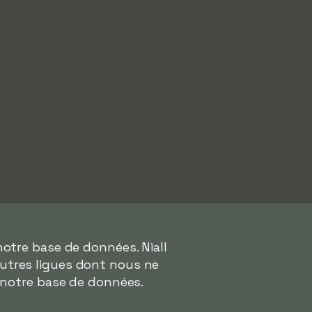
otre base de données. Niall
autres ligues dont nous ne
 notre base de données.