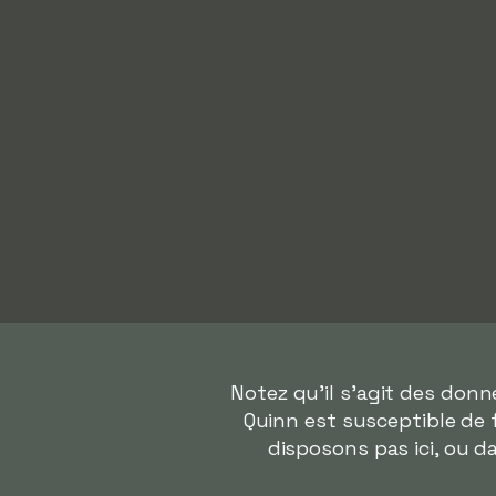
Notez qu'il s'agit des don
Quinn est susceptible de 
disposons pas ici, ou 