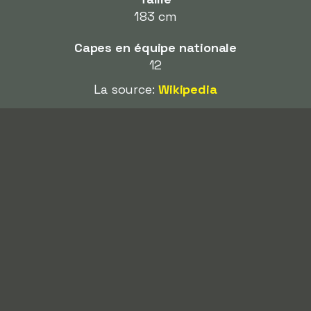
183 cm
Capes en équipe nationale
12
La source:
Wikipedia