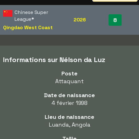
Chinese Super
League
*
2026
8
Qingdao West Coast
Informations sur Nélson da Luz
Poste
Attaquant
Date de naissance
4 février 1998
Lieu de naissance
Luanda, Angola
Taille