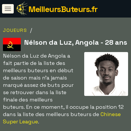
MeilleursButeurs.fr
/
JOUEURS
Nélson da Luz, Angola - 28 ans
Nélson da Luz de Angola a
fait partie de la liste des
meilleurs buteurs en début
de saison mais n'a jamais
marqué assez de buts pour
se retrouver dans la liste
finale des meilleurs
buteurs. En ce moment, il occupe la position 12
dans la liste des meilleurs buteurs de
Chinese
Super League
.