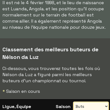
Il est né le 4 février 1998, et le lieu de naissance
est Luanda, Angola. et les position qu'il occupe
normalement sur le terrain de football est
comme ailier. Il a également représenté Angola
au niveau de l'équipe nationale pour douze jeux.
Classement des meilleurs buteurs de
Nélson da Luz
Ci-dessous, vous trouverez toutes les fois où
Nélson da Luz a figuré parmi les meilleurs
buteurs d'un championnat ou tournoi.
*
Saison en cours
Ligue, Équipe
Saison