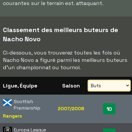
courantes sur le terrain est. attaquant.
Classement des meilleurs buteurs de
Nacho Novo
Ci-dessous, vous trouverez toutes les fois où
Nacho Novo a figuré parmi les meilleurs buteurs
d'un championnat ou tournoi.
Ligue, Équipe
Saison
Scottish
Premiership
2007/2008
10
Rangers
Europa League