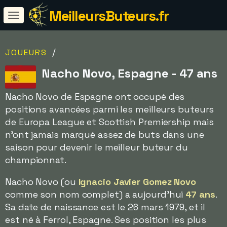
MeilleursButeurs.fr
/
JOUEURS
Nacho Novo, Espagne - 47 ans
Nacho Novo de Espagne ont occupé des
positions avancées parmi les meilleurs buteurs
de Europa League et Scottish Premiership mais
n'ont jamais marqué assez de buts dans une
saison pour devenir le meilleur buteur du
championnat.
Nacho Novo (ou
Ignacio Javier Gomez Novo
comme son nom complet) a aujourd'hui
47 ans
.
Sa date de naissance est le 26 mars 1979, et il
est né à Ferrol, Espagne. Ses position les plus