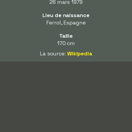
26 mars 1979
Lieu de naissance
Ferrol, Espagne
Taille
170 cm
La source:
Wikipedia