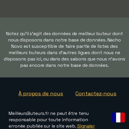
Notez qu'il s'agit des données de meilleur buteur dont
nous disposons dans notre base de données. Nacho
Novo est susceptible de faire partie de listes des
meilleurs buteurs dans d'autres ligues dont nous ne
disposons pas ici, ou dans des saisons que nous n'avons
pas encore dans notre base de données.
À propos de nous
Contactez-nous
MeilleursButeurs.fr ne peut être tenu
responsable pour toute information
erronée publiée sur le site web.
Signaler