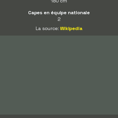
180 cm
Capes en équipe nationale
2
La source:
Wikipedia