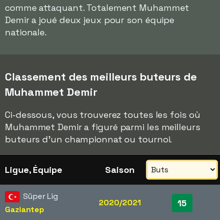
comme attaquant. Totalement Muhammet
Demir a joué deux jeux pour son équipe
nationale.
Classement des meilleurs buteurs de
Muhammet Demir
Ci-dessous, vous trouverez toutes les fois où
Muhammet Demir a figuré parmi les meilleurs
buteurs d'un championnat ou tournoi.
Ligue, Équipe
Saison
Süper Lig
2020/2021
15
Gaziantep