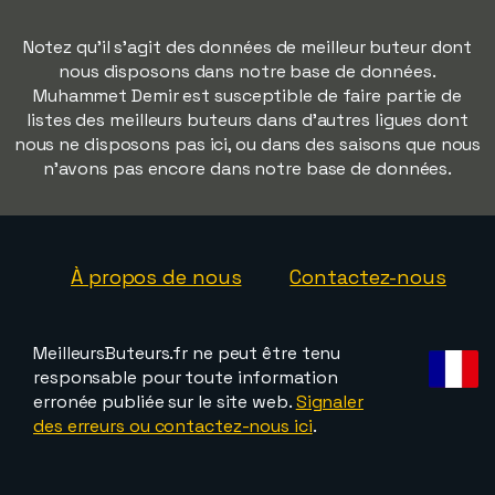
Notez qu'il s'agit des données de meilleur buteur dont
nous disposons dans notre base de données.
Muhammet Demir est susceptible de faire partie de
listes des meilleurs buteurs dans d'autres ligues dont
nous ne disposons pas ici, ou dans des saisons que nous
n'avons pas encore dans notre base de données.
À propos de nous
Contactez-nous
MeilleursButeurs.fr ne peut être tenu
responsable pour toute information
erronée publiée sur le site web.
Signaler
des erreurs ou contactez-nous ici
.