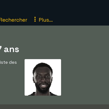
Rechercher
Plus...
 ans
iste des