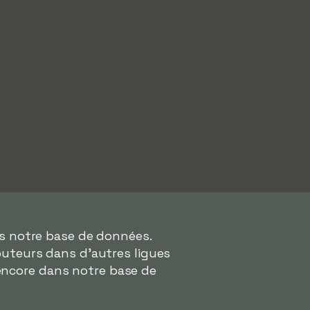
ns notre base de données.
uteurs dans d'autres ligues
encore dans notre base de