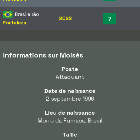
Brasileirão
2022
7
Fortaleza
Informations sur Moisés
Poste
Attaquant
Date de naissance
2 septembre 1996
Lieu de naissance
Morro da Fumaca, Brésil
Taille