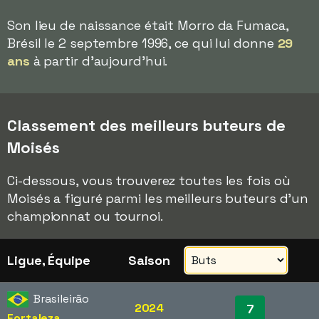
Son lieu de naissance était Morro da Fumaca,
Brésil le 2 septembre 1996, ce qui lui donne
29
ans
à partir d'aujourd'hui.
Classement des meilleurs buteurs de
Moisés
Ci-dessous, vous trouverez toutes les fois où
Moisés a figuré parmi les meilleurs buteurs d'un
championnat ou tournoi.
Ligue, Équipe
Saison
Brasileirão
2024
7
Fortaleza