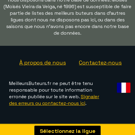
(Moisés Vieira da Veiga, né 1996) est susceptible de faire
partie de listes des meilleurs buteurs dans d'autres
ligues dont nous ne disposons pas ici, ou dans des
saisons que nous n'avons pas encore dans notre base
de données.
À propos de nous
Contactez-nous
MeilleursButeurs.fr ne peut être tenu
responsable pour toute information
erronée publiée sur le site web.
Signaler
des erreurs ou contactez-nous ici
.
Sélectionnez la ligue