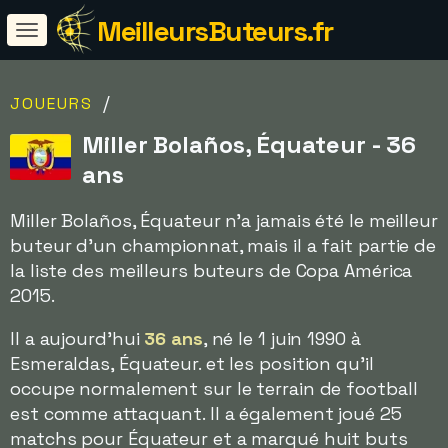
MeilleursButeurs.fr
/
JOUEURS
Miller Bolaños, Équateur - 36
ans
Miller Bolaños, Équateur n'a jamais été le meilleur
buteur d'un championnat, mais il a fait partie de
la liste des meilleurs buteurs de Copa América
2015.
Il a aujourd'hui
36 ans
, né le 1 juin 1990 à
Esmeraldas, Équateur. et les position qu'il
occupe normalement sur le terrain de football
est comme attaquant. Il a également joué 25
matchs pour Équateur et a marqué huit buts