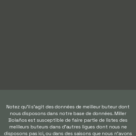
Notez qu'il s'agit des données de meilleur buteur dont
nous disposons dans notre base de données. Miller
Bolaños est susceptible de faire partie de listes des
meilleurs buteurs dans d'autres ligues dont nous ne
disposons pas ici, ou dans des saisons que nous n'avons