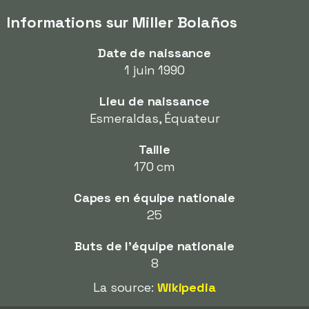
Informations sur Miller Bolaños
Date de naissance
1 juin 1990
Lieu de naissance
Esmeraldas, Équateur
Taille
170 cm
Capes en équipe nationale
25
Buts de l'équipe nationale
8
La source:
Wikipedia