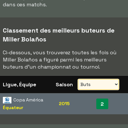
dans ces matchs.
Classement des meilleurs buteurs de
Miller Bolaños
Ci-dessous, vous trouverez toutes les fois où
Miller Bolaños a figuré parmi les meilleurs
buteurs d'un championnat ou tournoi.
Ligue, Équipe
Saison
Copa América
2015
2
Équateur