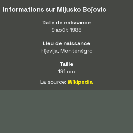
Informations sur Mijusko Bojovic
Date de naissance
9 août 1988
Lieu de naissance
Pljevlja, Monténégro
Taille
191 cm
La source:
Wikipedia