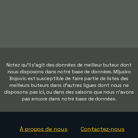
Notez qu'il s'agit des données de meilleur buteur dont
nous disposons dans notre base de données. Mijusko
Bojovic est susceptible de faire partie de listes des
meilleurs buteurs dans d'autres ligues dont nous ne
disposons pas ici, ou dans des saisons que nous n'avons
pas encore dans notre base de données.
À propos de nous
Contactez-nous