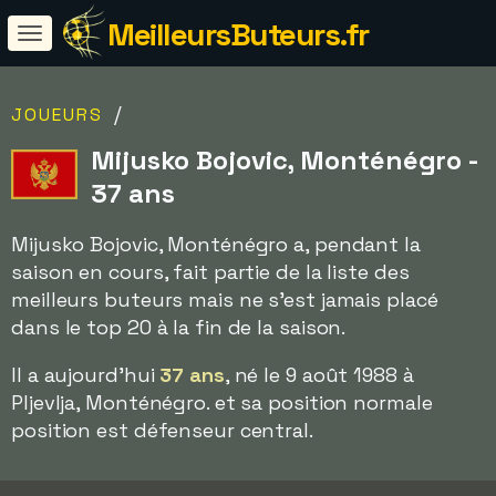
MeilleursButeurs.fr
/
JOUEURS
Mijusko Bojovic, Monténégro -
37 ans
Mijusko Bojovic, Monténégro a, pendant la
saison en cours, fait partie de la liste des
meilleurs buteurs mais ne s'est jamais placé
dans le top 20 à la fin de la saison.
Il a aujourd'hui
37 ans
, né le 9 août 1988 à
Pljevlja, Monténégro. et sa position normale
position est défenseur central.