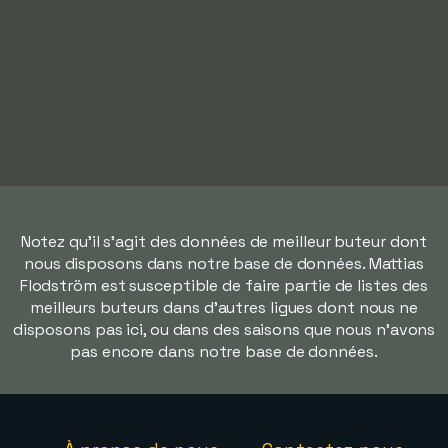
Notez qu'il s'agit des données de meilleur buteur dont
nous disposons dans notre base de données. Mattias
Flodström est susceptible de faire partie de listes des
meilleurs buteurs dans d'autres ligues dont nous ne
disposons pas ici, ou dans des saisons que nous n'avons
pas encore dans notre base de données.