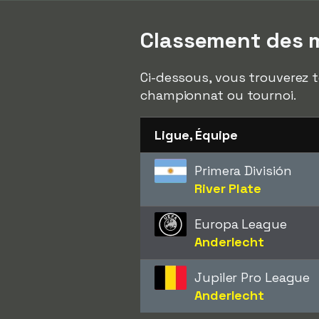
Classement des m
Ci-dessous, vous trouverez t
championnat ou tournoi.
Ligue, Équipe
Primera División
River Plate
Europa League
Anderlecht
Jupiler Pro League
Anderlecht