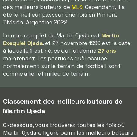
des meilleurs buteurs de
MLS
. Cependant, il a
été le meilleur passeur une fois en Primera
División, Argentine 2022.
Le nom complet de Martin Ojeda est
Martin
Exequiel Ojeda
. et 27 novembre 1998 est la date
à laquelle il est né, ce qui lui donne
27 ans
maintenant. Les positions qu'il occupe
normalement sur le terrain de football sont
comme ailier et milieu de terrain.
Classement des meilleurs buteurs de
Martin Ojeda
Ci-dessous, vous trouverez toutes les fois où
Martin Ojeda a figuré parmi les meilleurs buteurs