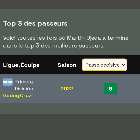
Top 3 des passeurs
Voici toutes les fois où Martin Ojeda a terminé
dans le top 3 des meilleurs passeurs.
Ligue, Équipe
Saison
Primera
9
División
2022
Godoy Cruz