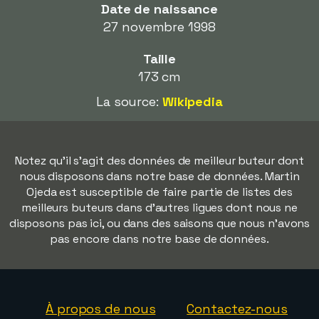
Date de naissance
27 novembre 1998
Taille
173 cm
La source:
Wikipedia
Notez qu'il s'agit des données de meilleur buteur dont
nous disposons dans notre base de données. Martin
Ojeda est susceptible de faire partie de listes des
meilleurs buteurs dans d'autres ligues dont nous ne
disposons pas ici, ou dans des saisons que nous n'avons
pas encore dans notre base de données.
À propos de nous
Contactez-nous