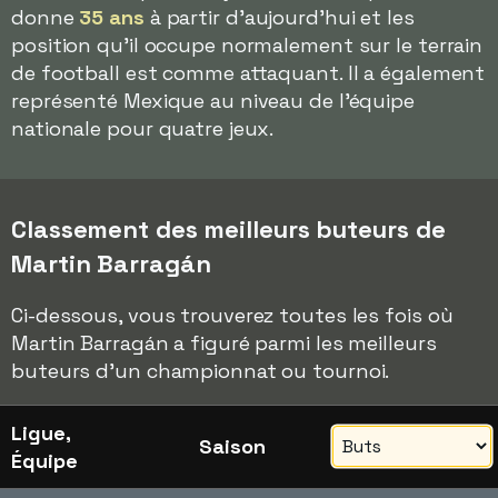
donne
35 ans
à partir d'aujourd'hui et les
position qu'il occupe normalement sur le terrain
de football est comme attaquant. Il a également
représenté Mexique au niveau de l'équipe
nationale pour quatre jeux.
Classement des meilleurs buteurs de
Martin Barragán
Ci-dessous, vous trouverez toutes les fois où
Martin Barragán a figuré parmi les meilleurs
buteurs d'un championnat ou tournoi.
Ligue,
Saison
Équipe