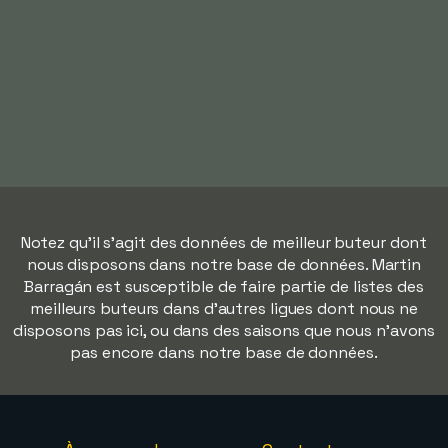
Notez qu'il s'agit des données de meilleur buteur dont
nous disposons dans notre base de données. Martin
Barragán est susceptible de faire partie de listes des
meilleurs buteurs dans d'autres ligues dont nous ne
disposons pas ici, ou dans des saisons que nous n'avons
pas encore dans notre base de données.