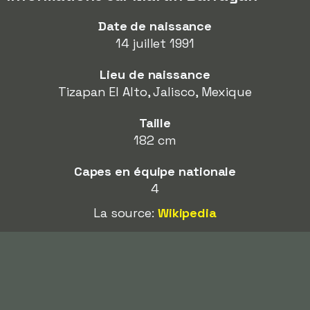
Date de naissance
14 juillet 1991
Lieu de naissance
Tizapan El Alto, Jalisco, Mexique
Taille
182 cm
Capes en équipe nationale
4
La source:
Wikipedia