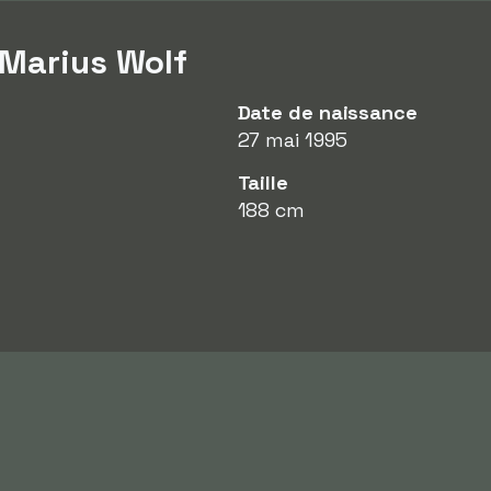
 Marius Wolf
Date de naissance
27 mai 1995
Taille
188 cm