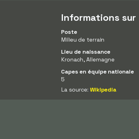
Informations sur
Poste
Milieu de terrain
Lieu de naissance
Kronach, Allemagne
Capes en équipe nationale
5
La source:
Wikipedia