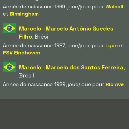
Année de naissance 1969, joue/joue pour
Walsall
et
Birmingham
Marcelo - Marcelo Antônio Guedes
Filho
, Brésil
Année de naissance 1987, joue/joue pour
Lyon
et
PSV Eindhoven
Marcelo - Marcelo dos Santos Ferreira
,
Brésil
Année de naissance 1989, joue/joue pour
Rio Ave