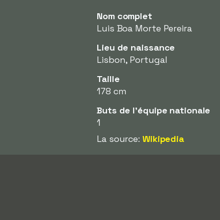
Nom complet
Luis Boa Morte Pereira
Lieu de naissance
Lisbon, Portugal
Taille
178 cm
Buts de l'équipe nationale
1
La source:
Wikipedia