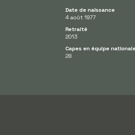
Date de naissance
4 août 1977
Retraité
2013
Capes en équipe national
28