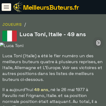
MeilleursButeurs.fr
/
JOUEURS
Luca Toni, Italie - 49 ans
©
Luca Toni (Italie) a été le fier numéro un des
meilleurs buteurs quatre à plusieurs reprises, en
Italie, Allemagne et L'Europe. Voir ses victoires et
autres positions dans les listes de meilleurs
buteurs ci-dessous.
Il a aujourd'hui
49 ans
, né le 26 mai 1977 à
Pavullo nel Frignano, Italie. et sa position
normale position était attaquant. Au total, il a