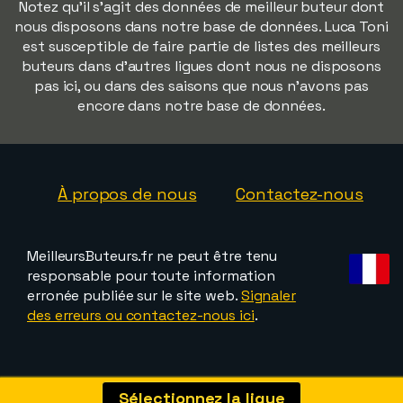
Notez qu'il s'agit des données de meilleur buteur dont
nous disposons dans notre base de données. Luca Toni
est susceptible de faire partie de listes des meilleurs
buteurs dans d'autres ligues dont nous ne disposons
pas ici, ou dans des saisons que nous n'avons pas
encore dans notre base de données.
À propos de nous
Contactez-nous
MeilleursButeurs.fr ne peut être tenu
responsable pour toute information
erronée publiée sur le site web.
Signaler
des erreurs ou contactez-nous ici
.
Sélectionnez la ligue