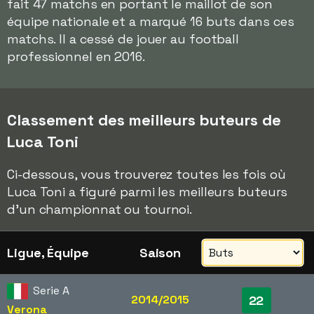
fait 47 matchs en portant le maillot de son
équipe nationale et a marqué 16 buts dans ces
matchs. Il a cessé de jouer au football
professionnel en 2016.
Classement des meilleurs buteurs de
Luca Toni
Ci-dessous, vous trouverez toutes les fois où
Luca Toni a figuré parmi les meilleurs buteurs
d'un championnat ou tournoi.
Ligue, Équipe
Saison
Serie A
2014/2015
22
Verona