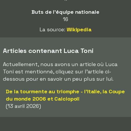
Buts de l'équipe nationale
16
La source:
Wikipedia
Articles contenant Luca Toni
Actuellement, nous avons un article où Luca
Toni est mentionné, cliquez sur l'article ci-
dessous pour en savoir un peu plus sur lui.
De la tourmente au triomphe - l'Italie, la Coupe
du monde 2006 et Calciopoli
(13 avril 2026)