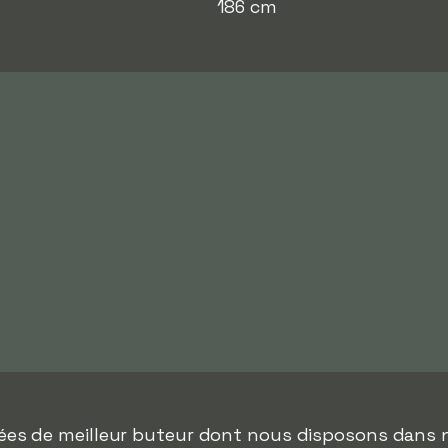
186 cm
nées de meilleur buteur dont nous disposons dans 