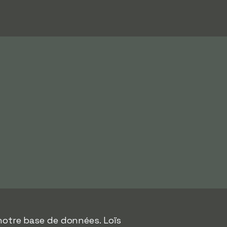
notre base de données. Loïs