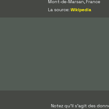
Mont-de-Marsan, France
La source:
Wikipedia
Notez qu'il s'agit des don