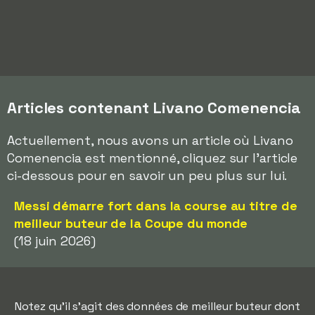
Articles contenant Livano Comenencia
Actuellement, nous avons un article où Livano
Comenencia est mentionné, cliquez sur l'article
ci-dessous pour en savoir un peu plus sur lui.
Messi démarre fort dans la course au titre de
meilleur buteur de la Coupe du monde
(18 juin 2026)
Notez qu'il s'agit des données de meilleur buteur dont