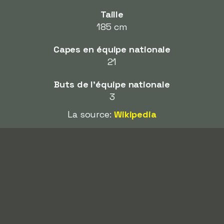
Taille
185 cm
Capes en équipe nationale
21
Buts de l'équipe nationale
3
La source:
Wikipedia