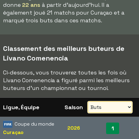
donne
22 ans
à partir d'aujourd'hui. Il a
également joué 21 matchs pour Curaçao et a
marqué trois buts dans ces matchs.
Classement des meilleurs buteurs de
Livano Comenencia
Ci-dessous, vous trouverez toutes les fois où
Livano Comenencia a figuré parmi les meilleurs
buteurs d'un championnat ou tournoi.
Ligue, Équipe
Saison
Coupe du monde
2026
1
Curaçao