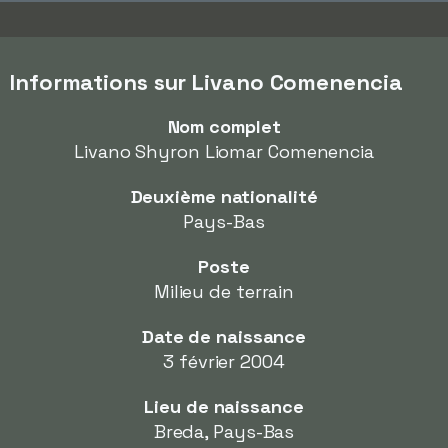
Informations sur Livano Comenencia
Nom complet
Livano Shyron Liomar Comenencia
Deuxième nationalité
Pays-Bas
Poste
Milieu de terrain
Date de naissance
3 février 2004
Lieu de naissance
Breda, Pays-Bas