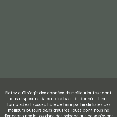
Notez qu'il s'agit des données de meilleur buteur dont
nous disposons dans notre base de données. Linus
Tornblad est susceptible de faire partie de listes des
meilleurs buteurs dans d'autres ligues dont nous ne
disposons pas ici, ou dans des saisons que nous n'avons