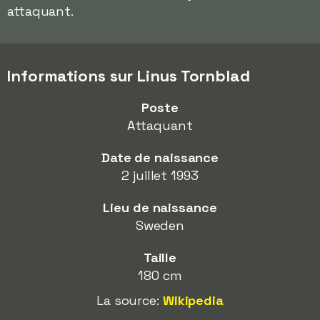
attaquant.
Informations sur Linus Tornblad
Poste
Attaquant
Date de naissance
2 juillet 1993
Lieu de naissance
Sweden
Taille
180 cm
La source:
Wikipedia