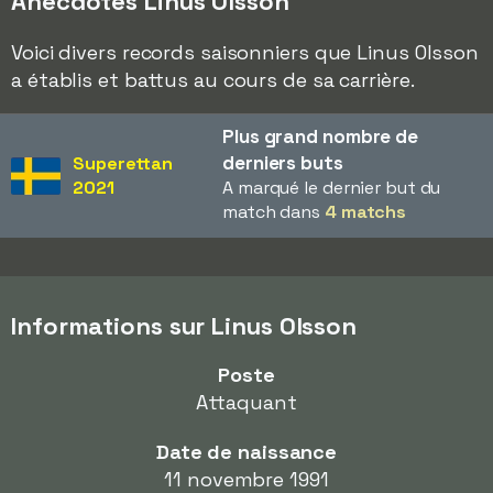
Anecdotes Linus Olsson
Voici divers records saisonniers que Linus Olsson
a établis et battus au cours de sa carrière.
Plus grand nombre de
derniers buts
Superettan
2021
A marqué le dernier but du
match dans
4 matchs
Informations sur Linus Olsson
Poste
Attaquant
Date de naissance
11 novembre 1991