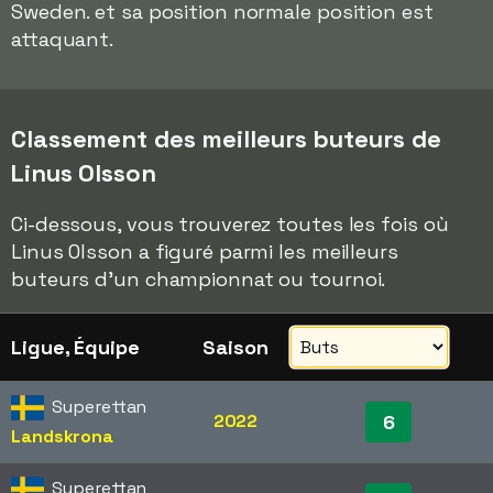
Sweden. et sa position normale position est
attaquant.
Classement des meilleurs buteurs de
Linus Olsson
Ci-dessous, vous trouverez toutes les fois où
Linus Olsson a figuré parmi les meilleurs
buteurs d'un championnat ou tournoi.
Ligue, Équipe
Saison
Superettan
2022
6
Landskrona
Superettan