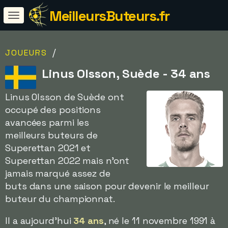
MeilleursButeurs.fr
/
JOUEURS
Linus Olsson, Suède - 34 ans
Linus Olsson de Suède ont
occupé des positions
avancées parmi les
meilleurs buteurs de
Superettan 2021 et
Superettan 2022 mais n'ont
jamais marqué assez de
buts dans une saison pour devenir le meilleur
buteur du championnat.
Il a aujourd'hui
34 ans
, né le 11 novembre 1991 à