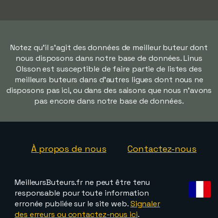
Notez qu'il s'agit des données de meilleur buteur dont
nous disposons dans notre base de données. Linus
Olsson est susceptible de faire partie de listes des
meilleurs buteurs dans d'autres ligues dont nous ne
disposons pas ici, ou dans des saisons que nous n'avons
pas encore dans notre base de données.
À propos de nous
Contactez-nous
MeilleursButeurs.fr ne peut être tenu
responsable pour toute information
erronée publiée sur le site web.
Signaler
des erreurs ou contactez-nous ici
.