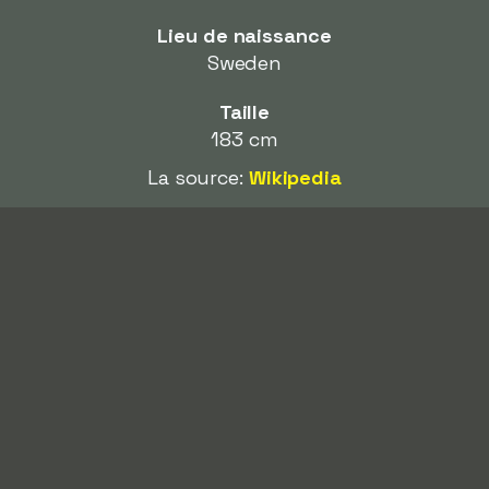
Lieu de naissance
Sweden
Taille
183 cm
La source:
Wikipedia