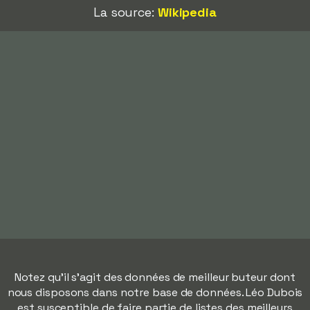
La source:
Wikipedia
Notez qu'il s'agit des données de meilleur buteur dont
nous disposons dans notre base de données. Léo Dubois
est susceptible de faire partie de listes des meilleurs