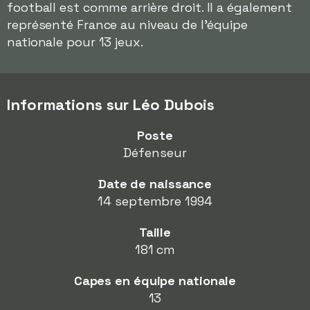
football est comme arrière droit. Il a également
représenté France au niveau de l'équipe
nationale pour 13 jeux.
Informations sur Léo Dubois
Poste
Défenseur
Date de naissance
14 septembre 1994
Taille
181 cm
Capes en équipe nationale
13