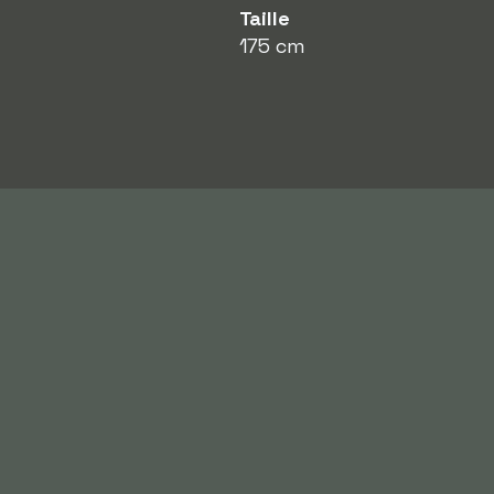
Taille
175 cm