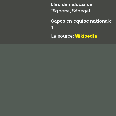
Lieu de naissance
Bignona, Sénégal
Capes en équipe nationale
1
La source:
Wikipedia