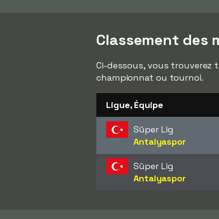
Classement des m
Ci-dessous, vous trouverez t
championnat ou tournoi.
Ligue, Équipe
Süper Lig
Antalyaspor
Süper Lig
Antalyaspor