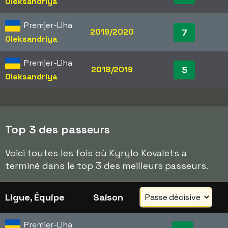
Oleksandriya
Premjer-Liha
2019/2020
7
Oleksandriya
Premjer-Liha
2018/2019
5
Oleksandriya
Top 3 des passeurs
Voici toutes les fois où Kyrylo Kovalets a
terminé dans le top 3 des meilleurs passeurs.
Ligue, Équipe
Saison
Premjer-Liha