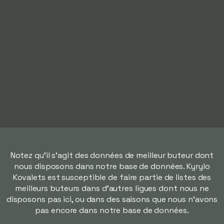
Notez qu'il s'agit des données de meilleur buteur dont
nous disposons dans notre base de données. Kyrylo
Kovalets est susceptible de faire partie de listes des
meilleurs buteurs dans d'autres ligues dont nous ne
disposons pas ici, ou dans des saisons que nous n'avons
pas encore dans notre base de données.