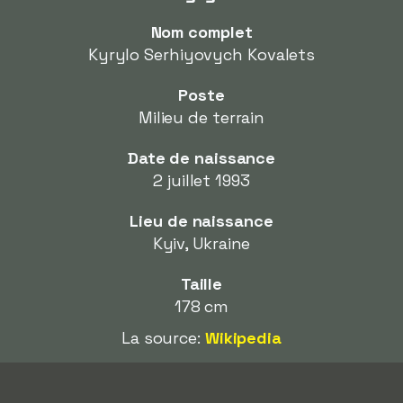
Nom complet
Kyrylo Serhiyovych Kovalets
Poste
Milieu de terrain
Date de naissance
2 juillet 1993
Lieu de naissance
Kyiv, Ukraine
Taille
178 cm
La source:
Wikipedia