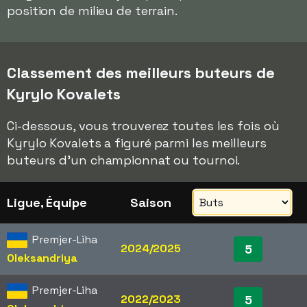
position de milieu de terrain.
Classement des meilleurs buteurs de
Kyrylo Kovalets
Ci-dessous, vous trouverez toutes les fois où
Kyrylo Kovalets a figuré parmi les meilleurs
buteurs d'un championnat ou tournoi.
Ligue, Équipe
Saison
Premjer-Liha
2024/2025
5
Oleksandriya
Premjer-Liha
2022/2023
5