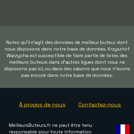
Notez qu'il s'agit des données de meilleur buteur dont
nous disposons dans notre base de données. Krzysztof
Warzycha est susceptible de faire partie de listes des
meilleurs buteurs dans d'autres ligues dont nous ne
disposons pas ici, ou dans des saisons que nous n'avons
pas encore dans notre base de données.
À propos de nous
Contactez-nous
MeilleursButeurs.fr ne peut être tenu
responsable pour toute information