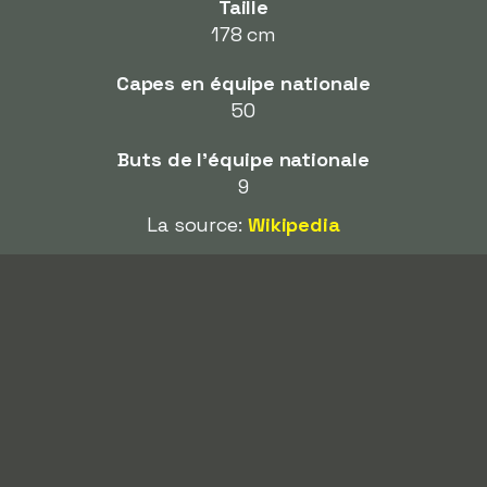
Taille
178 cm
Capes en équipe nationale
50
Buts de l'équipe nationale
9
La source:
Wikipedia