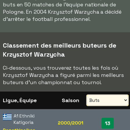
buts en 50 matches de l'équipe nationale de
Pologne. En 2004 Krzysztof Warzycha a décidé
d'arrêter le football professionnel.
Classement des meilleurs buteurs de
Krzysztof Warzycha
Ci-dessous, vous trouverez toutes les fois où
Krzysztof Warzycha a figuré parmi les meilleurs
buteurs d'un championnat ou tournoi.
Ligue, Équipe
Saison
A1 Ethniki
Katigoria
2000/2001
13