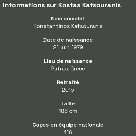
Informations sur Kostas Katsouranis
Nom complet
Konstantinos Katsouranis
Date de naissance
21 juin 1979
Lieu de naissance
Patras, Grèce
Retraité
2015
Taille
183 cm
Capes en équipe nationale
116