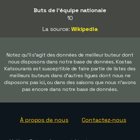
Buts de l'équipe nationale
10
La source:
Wikipedia
Notez qu'il s'agit des données de meilleur buteur dont
nous disposons dans notre base de données. Kostas
Katsouranis est susceptible de faire partie de listes des
meilleurs buteurs dans d'autres ligues dont nous ne
disposons pas ici, ou dans des saisons que nous n'avons
pas encore dans notre base de données.
À propos de nous
Contactez-nous