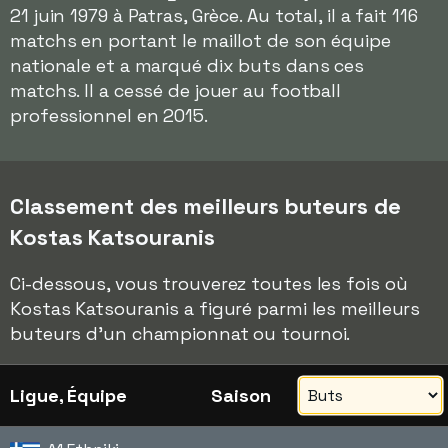
21 juin 1979 à Patras, Grèce. Au total, il a fait 116
matchs en portant le maillot de son équipe
nationale et a marqué dix buts dans ces
matchs. Il a cessé de jouer au football
professionnel en 2015.
Classement des meilleurs buteurs de
Kostas Katsouranis
Ci-dessous, vous trouverez toutes les fois où
Kostas Katsouranis a figuré parmi les meilleurs
buteurs d'un championnat ou tournoi.
Ligue, Équipe
Saison