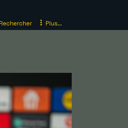
Rechercher
Plus...