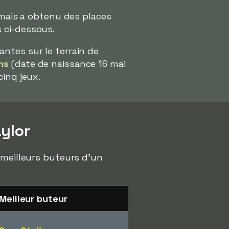
 mais a obtenu des places
 ci-dessous.
antes sur le terrain de
ns
(date de naissance 16 mai
cinq jeux.
ylor
 meilleurs buteurs d'un
Meilleur buteur