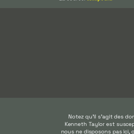
Notez qu'il s'agit des d
Kenneth Taylor est suscept
nous ne disposons pas ici,