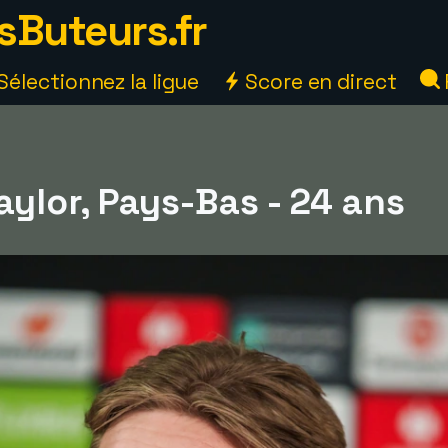
sButeurs.fr
Sélectionnez la ligue
Score en direct
ylor, Pays-Bas - 24 ans