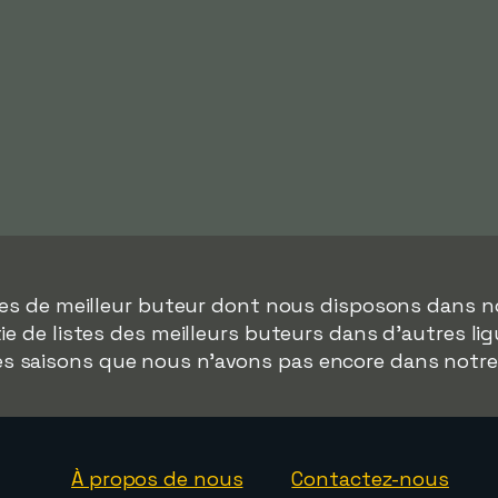
ées de meilleur buteur dont nous disposons dans 
tie de listes des meilleurs buteurs dans d'autres 
des saisons que nous n'avons pas encore dans notr
À propos de nous
Contactez-nous