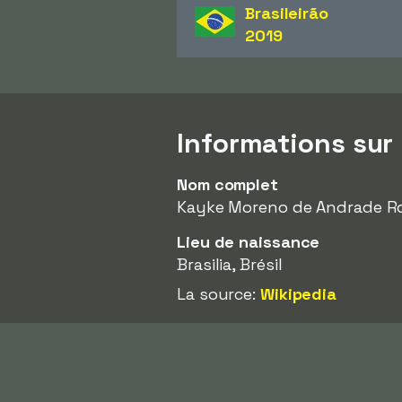
Brasileirão
2019
Informations sur
Nom complet
Kayke Moreno de Andrade R
Lieu de naissance
Brasilia, Brésil
La source:
Wikipedia