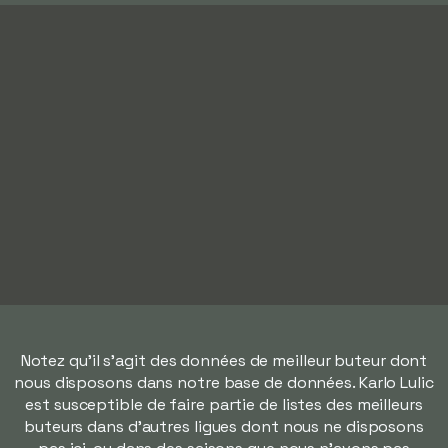
Notez qu'il s'agit des données de meilleur buteur dont
nous disposons dans notre base de données. Karlo Lulic
est susceptible de faire partie de listes des meilleurs
buteurs dans d'autres ligues dont nous ne disposons