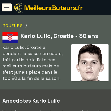
MeilleursButeurs.fr
/
JOUEURS
Karlo Lulic, Croatie - 30 ans
Karlo Lulic, Croatie a,
pendant la saison en cours,
fait partie de la liste des
meilleurs buteurs mais ne
s'est jamais placé dans le
top 20 à la fin de la saison.
Anecdotes Karlo Lulic