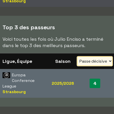
Strasbourg
Top 3 des passeurs
Voici toutes les fois où Julio Enciso a terminé
dans le top 3 des meilleurs passeurs.
Ligue, Équipe
Saison
Europa
Conference
4
2025/2026
League
Strasbourg