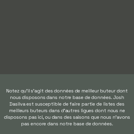
Notez qu'il s'agit des données de meilleur buteur dont
nous disposons dans notre base de données. Josh
Dasilva est susceptible de faire partie de listes des
meilleurs buteurs dans d'autres ligues dont nous ne
disposons pas ici, ou dans des saisons que nous n'avons
pas encore dans notre base de données.