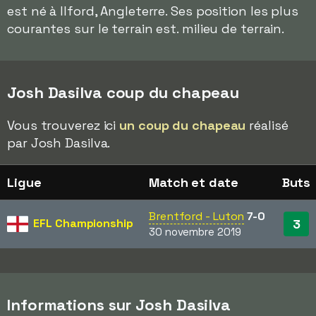
est né à Ilford, Angleterre. Ses position les plus
courantes sur le terrain est. milieu de terrain.
Josh Dasilva coup du chapeau
Vous trouverez ici
un coup du chapeau
réalisé
par Josh Dasilva.
Ligue
Match et date
Buts
Brentford - Luton
7-0
EFL Championship
3
30 novembre 2019
Informations sur Josh Dasilva