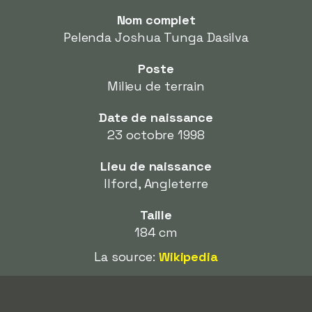
Nom complet
Pelenda Joshua Tunga Dasilva
Poste
Milieu de terrain
Date de naissance
23 octobre 1998
Lieu de naissance
Ilford, Angleterre
Taille
184 cm
La source:
Wikipedia