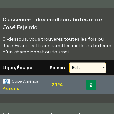
Classement des meilleurs buteurs de
José Fajardo
Ci-dessous, vous trouverez toutes les fois où
José Fajardo a figuré parmi les meilleurs buteurs
d'un championnat ou tournoi.
Ligue, Équipe
Saison
Copa América
2024
2
Panama