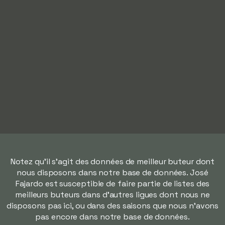
Notez qu'il s'agit des données de meilleur buteur dont
nous disposons dans notre base de données. José
Fajardo est susceptible de faire partie de listes des
meilleurs buteurs dans d'autres ligues dont nous ne
disposons pas ici, ou dans des saisons que nous n'avons
pas encore dans notre base de données.