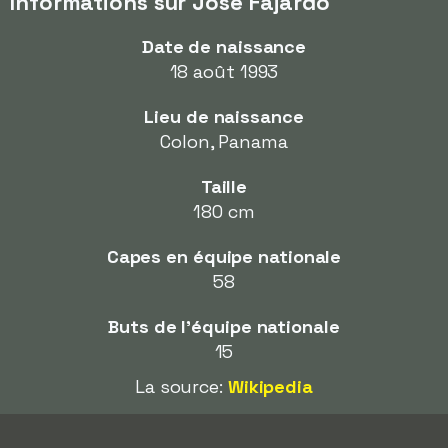
Informations sur José Fajardo
Date de naissance
18 août 1993
Lieu de naissance
Colon, Panama
Taille
180 cm
Capes en équipe nationale
58
Buts de l'équipe nationale
15
La source:
Wikipedia