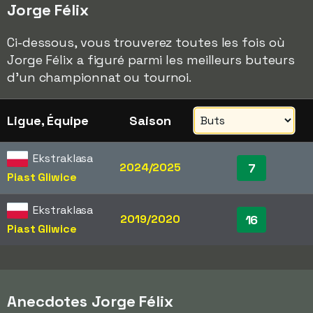
Jorge Félix
Ci-dessous, vous trouverez toutes les fois où
Jorge Félix a figuré parmi les meilleurs buteurs
d'un championnat ou tournoi.
Ligue, Équipe
Saison
Ekstraklasa
2024/2025
7
Piast Gliwice
Ekstraklasa
2019/2020
16
Piast Gliwice
Anecdotes Jorge Félix