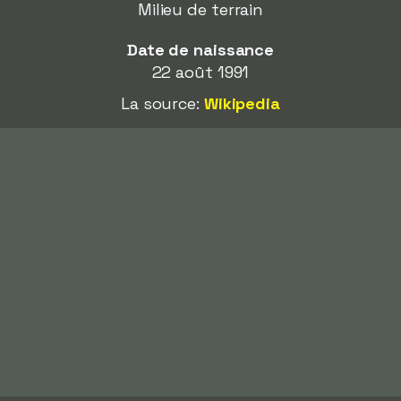
Milieu de terrain
Date de naissance
22 août 1991
La source:
Wikipedia