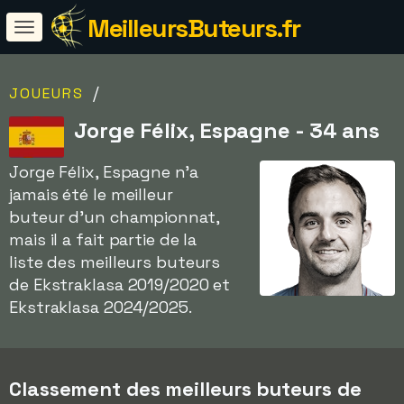
MeilleursButeurs.fr
/
JOUEURS
Jorge Félix, Espagne - 34 ans
Jorge Félix, Espagne n'a
jamais été le meilleur
buteur d'un championnat,
mais il a fait partie de la
liste des meilleurs buteurs
de Ekstraklasa 2019/2020 et
Ekstraklasa 2024/2025.
Classement des meilleurs buteurs de