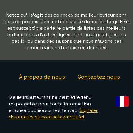
Notez qu'il s'agit des données de meilleur buteur dont
nous disposons dans notre base de données. Jorge Félix
est susceptible de faire partie de listes des meilleurs
buteurs dans d'autres ligues dont nous ne disposons
pas ici, ou dans des saisons que nous n'avons pas
encore dans notre base de données.
À propos de nous
Contactez-nous
MeilleursButeurs.fr ne peut être tenu
responsable pour toute information
erronée publiée sur le site web.
Signaler
des erreurs ou contactez-nous ici
.