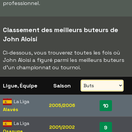
professionnel.
Classement des meilleurs buteurs de
John Aloisi
Ci-dessous, vous trouverez toutes les fois où
John Aloisi a figuré parmi les meilleurs buteurs
d'un championnat ou tournoi.
Ligue, Équipe
Saison
La Liga
2005/2006
10
Alavés
La Liga
2001/2002
9
Osasuna