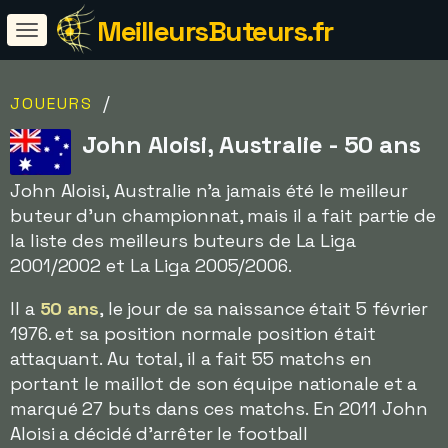
MeilleursButeurs.fr
/
JOUEURS
John Aloisi, Australie - 50 ans
John Aloisi, Australie n'a jamais été le meilleur
buteur d'un championnat, mais il a fait partie de
la liste des meilleurs buteurs de La Liga
2001/2002 et La Liga 2005/2006.
Il a
50 ans
, le jour de sa naissance était 5 février
1976. et sa position normale position était
attaquant. Au total, il a fait 55 matchs en
portant le maillot de son équipe nationale et a
marqué 27 buts dans ces matchs. En 2011 John
Aloisi a décidé d'arrêter le football