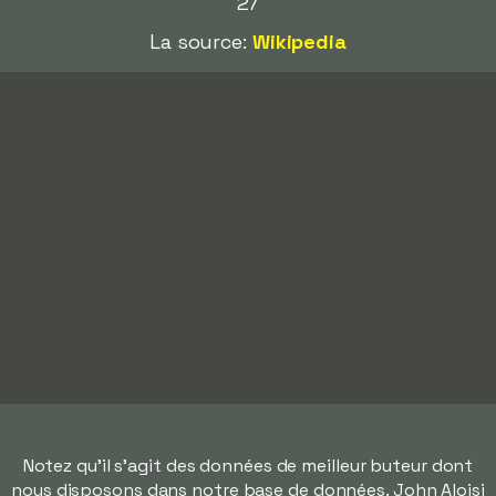
27
La source:
Wikipedia
Notez qu'il s'agit des données de meilleur buteur dont
nous disposons dans notre base de données. John Aloisi