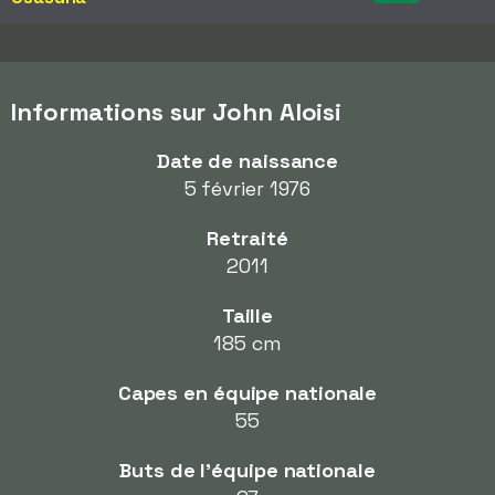
Informations sur John Aloisi
Date de naissance
5 février 1976
Retraité
2011
Taille
185 cm
Capes en équipe nationale
55
Buts de l'équipe nationale