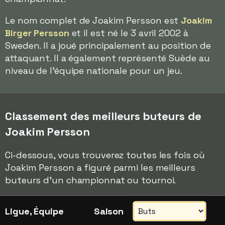
Le nom complet de Joakim Persson est
Joakim
Birger Persson
et il est né le 3 avril 2002 à
Sweden. Il a joué principalement au position de
attaquant. Il a également représenté Suède au
niveau de l'équipe nationale pour un jeu.
Classement des meilleurs buteurs de
Joakim Persson
Ci-dessous, vous trouverez toutes les fois où
Joakim Persson a figuré parmi les meilleurs
buteurs d'un championnat ou tournoi.
Ligue, Équipe
Saison