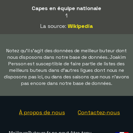
Capes en équipe nationale
1
La source:
Wikipedia
Notez qu'il s'agit des données de meilleur buteur dont
nous disposons dans notre base de données. Joakim
Persson est susceptible de faire partie de listes des
meilleurs buteurs dans d'autres ligues dont nous ne
disposons pas ici, ou dans des saisons que nous n'avons
pas encore dans notre base de données.
À propos de nous
Contactez-nous
MeilleursButeurs.fr ne peut être tenu