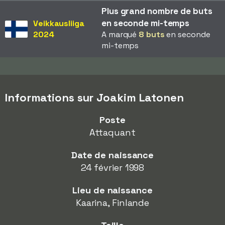
Plus grand nombre de buts
en seconde mi-temps
Veikkausliiga
2024
A marqué
8 buts
en seconde
mi-temps
Informations sur Joakim Latonen
Poste
Attaquant
Date de naissance
24 février 1998
Lieu de naissance
Kaarina, Finlande