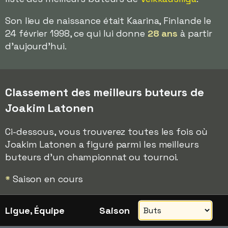
Son lieu de naissance était Kaarina, Finlande le
24 février 1998, ce qui lui donne
28 ans
à partir
d'aujourd'hui.
Classement des meilleurs buteurs de
Joakim Latonen
Ci-dessous, vous trouverez toutes les fois où
Joakim Latonen a figuré parmi les meilleurs
buteurs d'un championnat ou tournoi.
*
Saison en cours
Ligue, Équipe
Saison