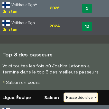
Veikkausliiga
*
2026
5
Gnistan
Veikkausliiga
2024
10
Gnistan
Top 3 des passeurs
Voici toutes les fois où Joakim Latonen a
terminé dans le top 3 des meilleurs passeurs.
*
Saison en cours
Ligue, Équipe
Saison