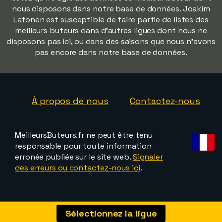
nous disposons dans notre base de données. Joakim
Latonen est susceptible de faire partie de listes des
meilleurs buteurs dans d'autres ligues dont nous ne
disposons pas ici, ou dans des saisons que nous n'avons
pas encore dans notre base de données.
À propos de nous
Contactez-nous
MeilleursButeurs.fr ne peut être tenu
responsable pour toute information
erronée publiée sur le site web.
Signaler
des erreurs ou contactez-nous ici
.
Sélectionnez la ligue