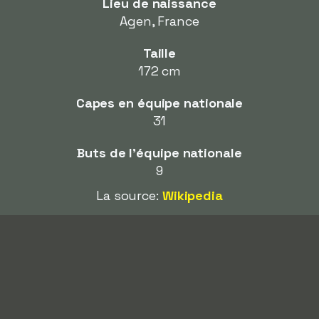
Lieu de naissance
Agen, France
Taille
172 cm
Capes en équipe nationale
31
Buts de l'équipe nationale
9
La source:
Wikipedia