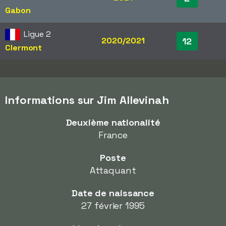
Gabon
Ligue 2
2020/2021
12
Clermont
Informations sur Jim Allevinah
Deuxième nationalité
France
Poste
Attaquant
Date de naissance
27 février 1995