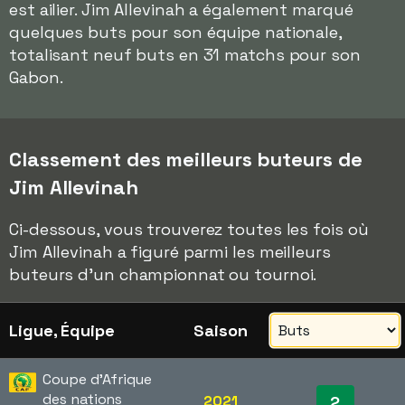
est ailier. Jim Allevinah a également marqué
quelques buts pour son équipe nationale,
totalisant neuf buts en 31 matchs pour son
Gabon.
Classement des meilleurs buteurs de
Jim Allevinah
Ci-dessous, vous trouverez toutes les fois où
Jim Allevinah a figuré parmi les meilleurs
buteurs d'un championnat ou tournoi.
Ligue, Équipe
Saison
Coupe d'Afrique
des nations
2021
2