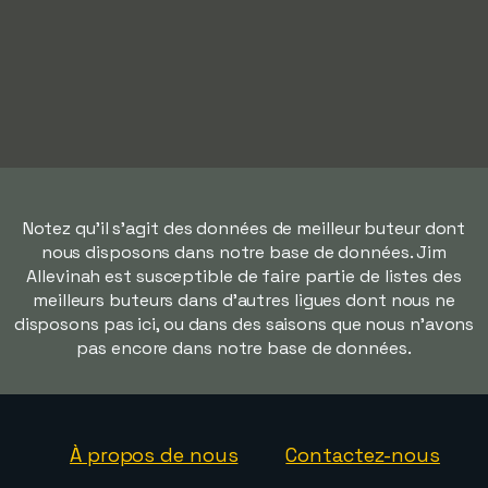
Notez qu'il s'agit des données de meilleur buteur dont
nous disposons dans notre base de données. Jim
Allevinah est susceptible de faire partie de listes des
meilleurs buteurs dans d'autres ligues dont nous ne
disposons pas ici, ou dans des saisons que nous n'avons
pas encore dans notre base de données.
À propos de nous
Contactez-nous