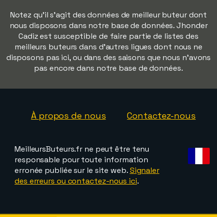
Notez qu'il s'agit des données de meilleur buteur dont
nous disposons dans notre base de données. Jhonder
Cadiz est susceptible de faire partie de listes des
meilleurs buteurs dans d'autres ligues dont nous ne
disposons pas ici, ou dans des saisons que nous n'avons
pas encore dans notre base de données.
À propos de nous
Contactez-nous
MeilleursButeurs.fr ne peut être tenu
responsable pour toute information
erronée publiée sur le site web.
Signaler
des erreurs ou contactez-nous ici
.