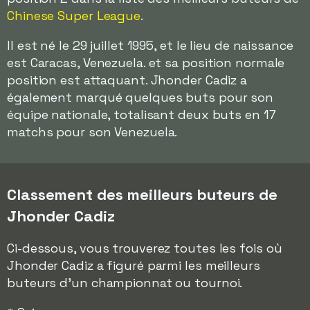
Chinese Super League
.
Il est né le 29 juillet 1995, et le lieu de naissance
est Caracas, Venezuela. et sa position normale
position est attaquant. Jhonder Cadiz a
également marqué quelques buts pour son
équipe nationale, totalisant deux buts en 17
matchs pour son Venezuela.
Classement des meilleurs buteurs de
Jhonder Cadiz
Ci-dessous, vous trouverez toutes les fois où
Jhonder Cadiz a figuré parmi les meilleurs
buteurs d'un championnat ou tournoi.