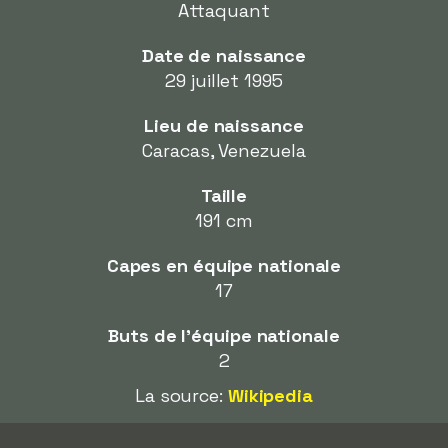
Attaquant
Date de naissance
29 juillet 1995
Lieu de naissance
Caracas, Venezuela
Taille
191 cm
Capes en équipe nationale
17
Buts de l'équipe nationale
2
La source:
Wikipedia