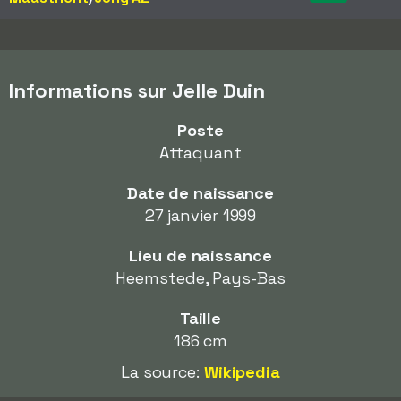
Informations sur Jelle Duin
Poste
Attaquant
Date de naissance
27 janvier 1999
Lieu de naissance
Heemstede, Pays-Bas
Taille
186 cm
La source:
Wikipedia