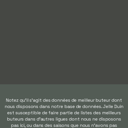
Notez qu'il s'agit des données de meilleur buteur dont
nous disposons dans notre base de données. Jelle Duin
est susceptible de faire partie de listes des meilleurs
buteurs dans d'autres ligues dont nous ne disposons
pas ici, ou dans des saisons que nous n'avons pas