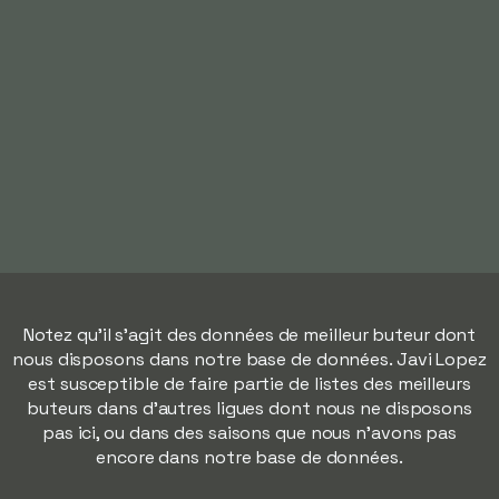
Notez qu'il s'agit des données de meilleur buteur dont
nous disposons dans notre base de données. Javi Lopez
est susceptible de faire partie de listes des meilleurs
buteurs dans d'autres ligues dont nous ne disposons
pas ici, ou dans des saisons que nous n'avons pas
encore dans notre base de données.