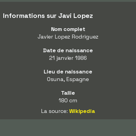
Informations sur Javi Lopez
Nom complet
Javier Lopez Rodriguez
Date de naissance
21 janvier 1986
Lieu de naissance
Osuna, Espagne
Taille
180 cm
La source:
Wikipedia