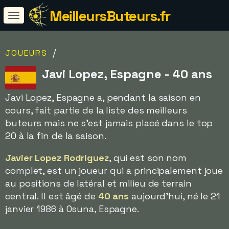
MeilleursButeurs.fr
/
JOUEURS
Javi Lopez, Espagne - 40 ans
Javi Lopez, Espagne a, pendant la saison en
cours, fait partie de la liste des meilleurs
buteurs mais ne s'est jamais placé dans le top
20 à la fin de la saison.
Javier Lopez Rodriguez
, qui est son nom
complet, est un joueur qui a principalement joue
au positions de latéral et milieu de terrain
central. Il est âgé de
40 ans
aujourd'hui, né le 21
janvier 1986 à Osuna, Espagne.